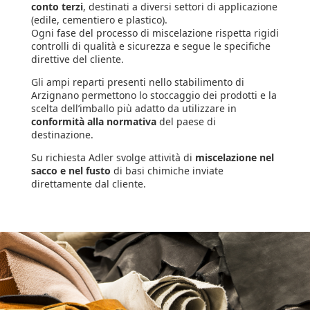
conto terzi
, destinati a diversi settori di applicazione
(edile, cementiero e plastico).
Ogni fase del processo di miscelazione rispetta rigidi
controlli di qualità e sicurezza e segue le specifiche
direttive del cliente.
Gli ampi reparti presenti nello stabilimento di
Arzignano permettono lo stoccaggio dei prodotti e la
scelta dell’imballo più adatto da utilizzare in
conformità alla normativa
del paese di
destinazione.
Su richiesta Adler svolge attività di
miscelazione nel
sacco e nel fusto
di basi chimiche inviate
direttamente dal cliente.