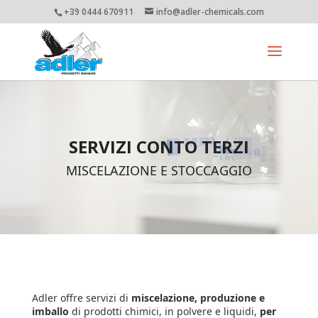
+39 0444 670911
info@adler-chemicals.com
SERVIZI CONTO TERZI
MISCELAZIONE E STOCCAGGIO
Adler offre servizi di
miscelazione, produzione e
imballo
di prodotti chimici, in polvere e liquidi,
per