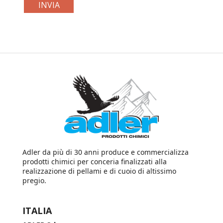
Adler da più di 30 anni produce e commercializza
prodotti chimici per conceria finalizzati alla
realizzazione di pellami e di cuoio di altissimo
pregio.
ITALIA