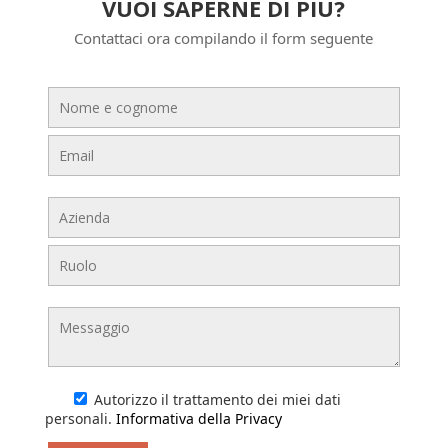
VUOI SAPERNE DI PIÙ?
Contattaci ora compilando il form seguente
Autorizzo il trattamento dei miei dati
personali.
Informativa della Privacy